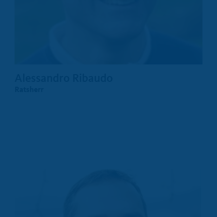
Alessandro Ribaudo
Ratsherr