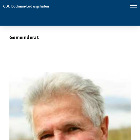
CDU Bodman-Ludwigshafen
Gemeinderat