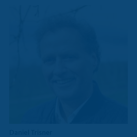
Daniel Trisner