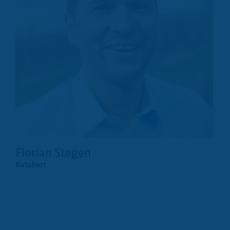
Florian Stegen
Ratsherr