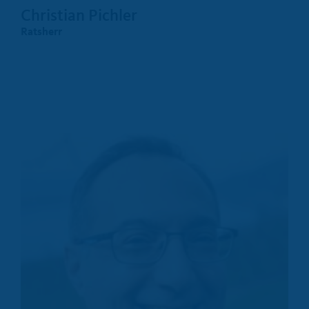
Christian Pichler
Ratsherr