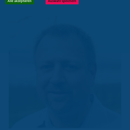
Alle akzeptieren
Auswahl speichern