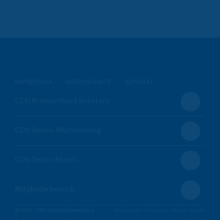
IMPRESSUM
DATENSCHUTZ
KONTAKT
CDU Kreisverband Konstanz
CDU Baden-Württemberg
CDU Deutschlands
Mitgliederbereich
@2026 CDU Gemeindeverband
Realisation: Sharkness Media GmbH