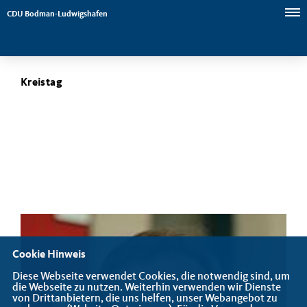
CDU Bodman-Ludwigshafen
Kreistag
Cookie Hinweis
Diese Webseite verwendet Cookies, die notwendig sind, um
die Webseite zu nutzen. Weiterhin verwenden wir Dienste
von Drittanbietern, die uns helfen, unser Webangebot zu